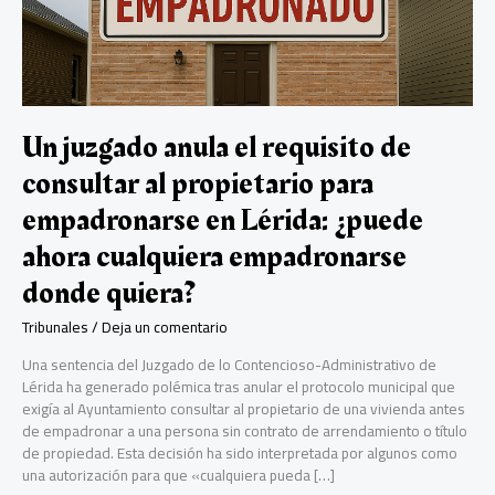
Un juzgado anula el requisito de
consultar al propietario para
empadronarse en Lérida: ¿puede
ahora cualquiera empadronarse
donde quiera?
Tribunales
/
Deja un comentario
Una sentencia del Juzgado de lo Contencioso-Administrativo de
Lérida ha generado polémica tras anular el protocolo municipal que
exigía al Ayuntamiento consultar al propietario de una vivienda antes
de empadronar a una persona sin contrato de arrendamiento o título
de propiedad. Esta decisión ha sido interpretada por algunos como
una autorización para que «cualquiera pueda […]