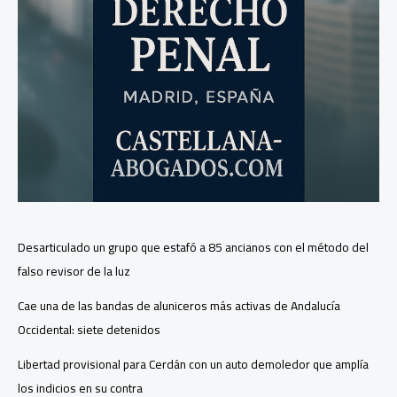
Desarticulado un grupo que estafó a 85 ancianos con el método del
falso revisor de la luz
Cae una de las bandas de aluniceros más activas de Andalucía
Occidental: siete detenidos
Libertad provisional para Cerdán con un auto demoledor que amplía
los indicios en su contra