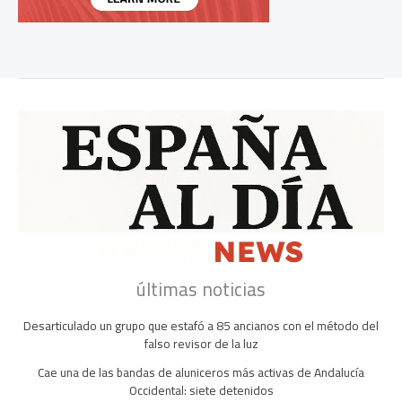
últimas noticias
Desarticulado un grupo que estafó a 85 ancianos con el método del
falso revisor de la luz
Cae una de las bandas de aluniceros más activas de Andalucía
Occidental: siete detenidos