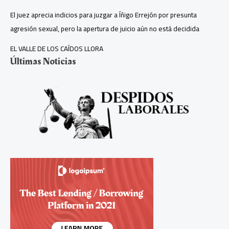
El juez aprecia indicios para juzgar a Íñigo Errejón por presunta
agresión sexual, pero la apertura de juicio aún no está decidida
EL VALLE DE LOS CAÍDOS LLORA
Últimas Noticias