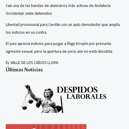
Cae una de las bandas de aluniceros más activas de Andalucía
Occidental: siete detenidos
Libertad provisional para Cerdán con un auto demoledor que amplía
los indicios en su contra
El juez aprecia indicios para juzgar a Íñigo Errejón por presunta
agresión sexual, pero la apertura de juicio aún no está decidida
EL VALLE DE LOS CAÍDOS LLORA
Últimas Noticias