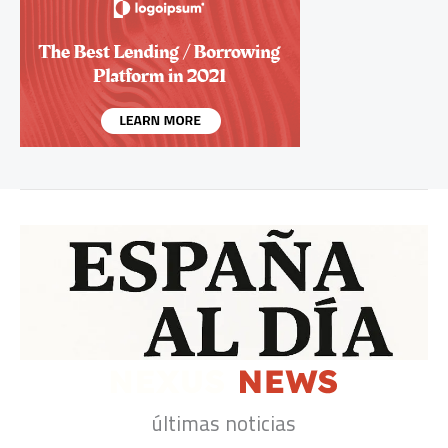
últimas noticias