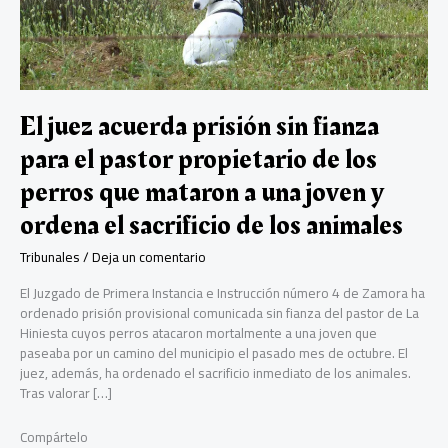
El juez acuerda prisión sin fianza
para el pastor propietario de los
perros que mataron a una joven y
ordena el sacrificio de los animales
Tribunales
/
Deja un comentario
El Juzgado de Primera Instancia e Instrucción número 4 de Zamora ha
ordenado prisión provisional comunicada sin fianza del pastor de La
Hiniesta cuyos perros atacaron mortalmente a una joven que
paseaba por un camino del municipio el pasado mes de octubre. El
juez, además, ha ordenado el sacrificio inmediato de los animales.
Tras valorar […]
Compártelo