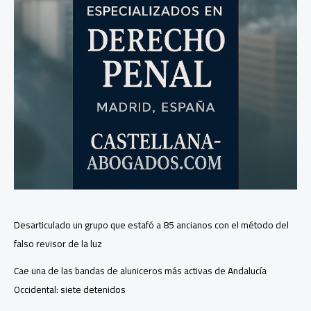
Desarticulado un grupo que estafó a 85 ancianos con el método del
falso revisor de la luz
Cae una de las bandas de aluniceros más activas de Andalucía
Occidental: siete detenidos