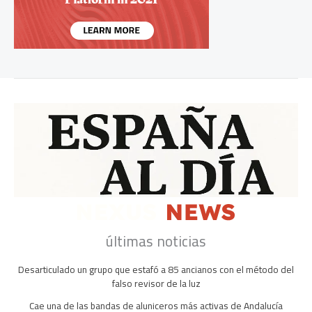
últimas noticias
Desarticulado un grupo que estafó a 85 ancianos con el método del
falso revisor de la luz
Cae una de las bandas de aluniceros más activas de Andalucía