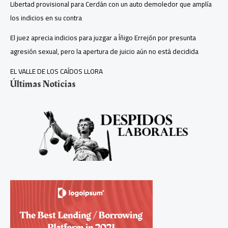
Libertad provisional para Cerdán con un auto demoledor que amplía
los indicios en su contra
El juez aprecia indicios para juzgar a Íñigo Errejón por presunta
agresión sexual, pero la apertura de juicio aún no está decidida
EL VALLE DE LOS CAÍDOS LLORA
Últimas Noticias