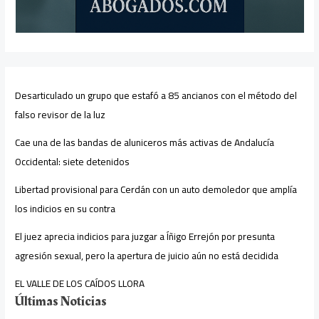
Desarticulado un grupo que estafó a 85 ancianos con el método del
falso revisor de la luz
Cae una de las bandas de aluniceros más activas de Andalucía
Occidental: siete detenidos
Libertad provisional para Cerdán con un auto demoledor que amplía
los indicios en su contra
El juez aprecia indicios para juzgar a Íñigo Errejón por presunta
agresión sexual, pero la apertura de juicio aún no está decidida
EL VALLE DE LOS CAÍDOS LLORA
Últimas Noticias