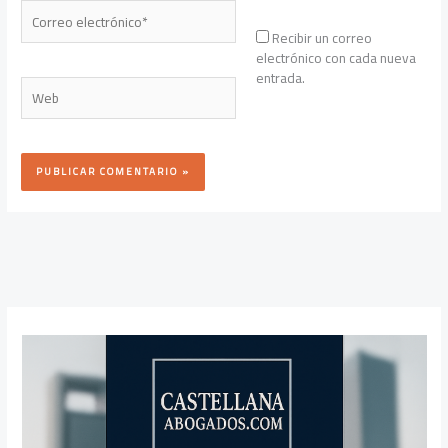
Correo
electrónico*
Recibir un correo
electrónico con cada nueva
entrada.
Web