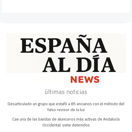
últimas noticias
Desarticulado un grupo que estafó a 85 ancianos con el método del
falso revisor de la luz
Cae una de las bandas de aluniceros más activas de Andalucía
Occidental: siete detenidos