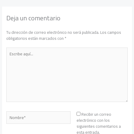
Deja un comentario
Tu dirección de correo electrónico no será publicada.
Los campos
obligatorios están marcados con
*
Escribe
aquí...
Nombre*
Recibir un correo
electrónico con los
siguientes comentarios a
esta entrada.