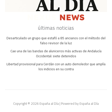
últimas noticias
Desarticulado un grupo que estafó a 85 ancianos con el método del
falso revisor de la luz
Cae una de las bandas de aluniceros más activas de Andalucía
Occidental: siete detenidos
Libertad provisional para Cerdán con un auto demoledor que amplía
los indicios en su contra
Copyright © 2026 España al Día | Powered by España al Día