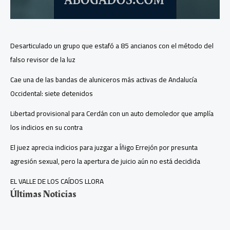
Desarticulado un grupo que estafó a 85 ancianos con el método del
falso revisor de la luz
Cae una de las bandas de aluniceros más activas de Andalucía
Occidental: siete detenidos
Libertad provisional para Cerdán con un auto demoledor que amplía
los indicios en su contra
El juez aprecia indicios para juzgar a Íñigo Errejón por presunta
agresión sexual, pero la apertura de juicio aún no está decidida
EL VALLE DE LOS CAÍDOS LLORA
Últimas Noticias