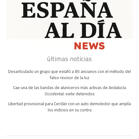
últimas noticias
Desarticulado un grupo que estafó a 85 ancianos con el método del
falso revisor de la luz
Cae una de las bandas de aluniceros más activas de Andalucía
Occidental: siete detenidos
Libertad provisional para Cerdán con un auto demoledor que amplía
los indicios en su contra