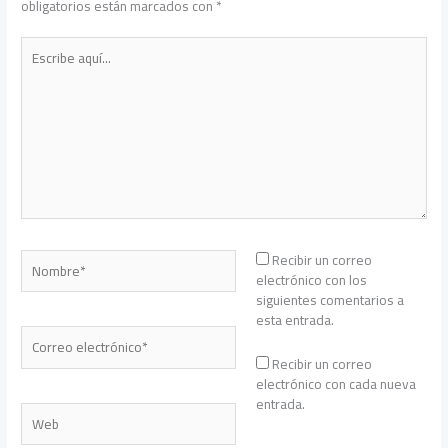
obligatorios están marcados con
*
Escribe
aquí...
Nombre*
Recibir un correo
electrónico con los
siguientes comentarios a
esta entrada.
Correo
electrónico*
Recibir un correo
electrónico con cada nueva
entrada.
Web