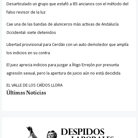
Desarticulado un grupo que estafó a 85 ancianos con el método del
falso revisor de la luz
Cae una de las bandas de aluniceros más activas de Andalucía
Occidental: siete detenidos
Libertad provisional para Cerdán con un auto demoledor que amplía
los indicios en su contra
El juez aprecia indicios para juzgar a Íñigo Errejón por presunta
agresión sexual, pero la apertura de juicio aún no está decidida
EL VALLE DE LOS CAÍDOS LLORA
Últimas Noticias