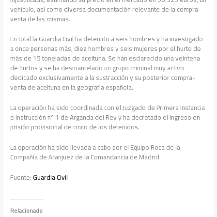
vehículo, así como diversa documentación relevante de la compra-
venta de las mismas.
En total la Guardia Civil ha detenido a seis hombres y ha investigado
a once personas más, diez hombres y seis mujeres por el hurto de
más de 15 toneladas de aceituna. Se han esclarecido una veintena
de hurtos y se ha desmantelado un grupo criminal muy activo
dedicado exclusivamente a la sustracción y su posterior compra-
venta de aceituna en la geografía española.
La operación ha sido coordinada con el Juzgado de Primera Instancia
e Instrucción nº 1 de Arganda del Rey y ha decretado el ingreso en
prisión provisional de cinco de los detenidos.
La operación ha sido llevada a cabo por el Equipo Roca de la
Compañía de Aranjuez de la Comandancia de Madrid.
Fuente:
Guardia Civil
Relacionado