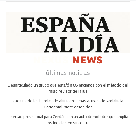
últimas noticias
Desarticulado un grupo que estafó a 85 ancianos con el método del
falso revisor de la luz
Cae una de las bandas de aluniceros más activas de Andalucía
Occidental: siete detenidos
Libertad provisional para Cerdán con un auto demoledor que amplía
los indicios en su contra