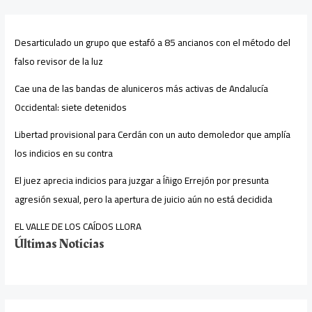
Desarticulado un grupo que estafó a 85 ancianos con el método del
falso revisor de la luz
Cae una de las bandas de aluniceros más activas de Andalucía
Occidental: siete detenidos
Libertad provisional para Cerdán con un auto demoledor que amplía
los indicios en su contra
El juez aprecia indicios para juzgar a Íñigo Errejón por presunta
agresión sexual, pero la apertura de juicio aún no está decidida
EL VALLE DE LOS CAÍDOS LLORA
Últimas Noticias