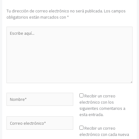
Tu dirección de correo electrónico no será publicada.
Los campos
obligatorios están marcados con
*
Escribe
aquí...
Nombre*
Recibir un correo
electrónico con los
siguientes comentarios a
esta entrada.
Correo
electrónico*
Recibir un correo
electrónico con cada nueva