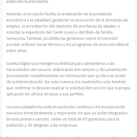
explicado la presidenta.
Además, el proyecto facilita la reclamación de la prestación
económica a la natalidad, gestionar la renovación de la demanda de
empleo, la acreditación del depósito de una fianza de alquiler o
solicitar la expedición del Carné Joven o del título de familia
numerosa. También, posibilita las gestiones sobre el comedor
escolar, el Bono Social Térmico y los programas de inserción laboral,
entre otras.
Cuenta Digital usa Inteligencia Artificial para adelantarse a las
necesidades del usuario, elaborando borradores y documentación
previamente cumplimentada con información que ya obra en poder
de la Administración. De esta manera, los madrileños solo tendrán
que confirmar si desean realizar la solicitud del servicio que la propia
aplicación les ofrece en base a sus perfiles.
La nueva plataforma está en evolución continua e irá incorporando
servicios trimestralmente y mejorando los que ya están integrados.
En esta primera versión, reúne un total de 65 gestiones para la
población y 35 dirigidas a las empresas.