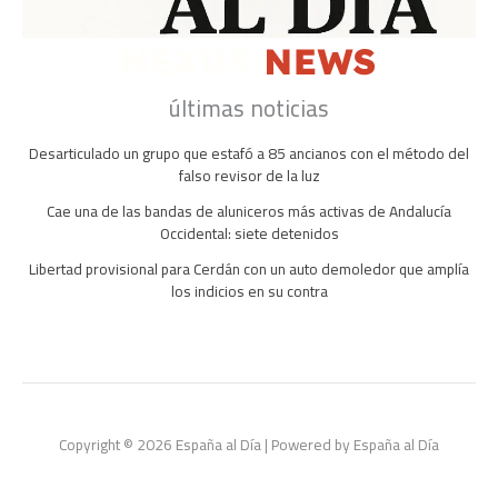
últimas noticias
Desarticulado un grupo que estafó a 85 ancianos con el método del
falso revisor de la luz
Cae una de las bandas de aluniceros más activas de Andalucía
Occidental: siete detenidos
Libertad provisional para Cerdán con un auto demoledor que amplía
los indicios en su contra
Copyright © 2026 España al Día | Powered by España al Día