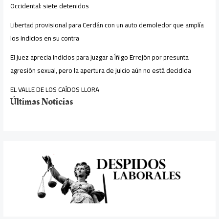
Occidental: siete detenidos
Libertad provisional para Cerdán con un auto demoledor que amplía
los indicios en su contra
El juez aprecia indicios para juzgar a Íñigo Errejón por presunta
agresión sexual, pero la apertura de juicio aún no está decidida
EL VALLE DE LOS CAÍDOS LLORA
Últimas Noticias