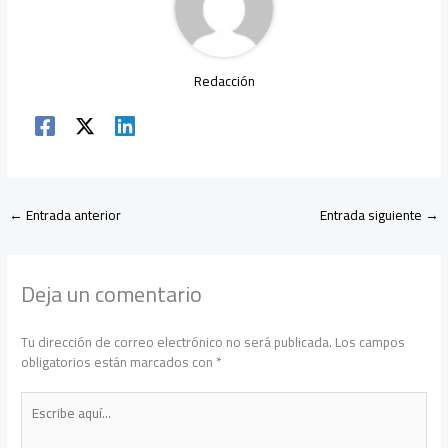
Redacción
←
Entrada anterior
Entrada siguiente
→
Deja un comentario
Tu dirección de correo electrónico no será publicada.
Los campos
obligatorios están marcados con
*
Escribe
aquí...