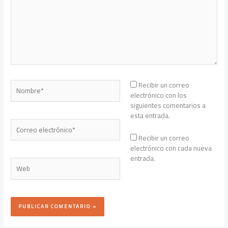
Nombre*
Recibir un correo
electrónico con los
siguientes comentarios a
esta entrada.
Correo
electrónico*
Recibir un correo
electrónico con cada nueva
entrada.
Web