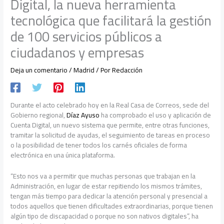
Digital, la nueva herramienta
tecnológica que facilitará la gestión
de 100 servicios públicos a
ciudadanos y empresas
Deja un comentario
/
Madrid
/ Por
Redacción
Durante el acto celebrado hoy en la Real Casa de Correos, sede del
Gobierno regional,
Díaz Ayuso
ha comprobado el uso y aplicación de
Cuenta Digital, un nuevo sistema que permite, entre otras funciones,
tramitar la solicitud de ayudas, el seguimiento de tareas en proceso
o la posibilidad de tener todos los carnés oficiales de forma
electrónica en una única plataforma.
“Esto nos va a permitir que muchas personas que trabajan en la
Administración, en lugar de estar repitiendo los mismos trámites,
tengan más tiempo para dedicar la atención personal y presencial a
todos aquellos que tienen dificultades extraordinarias, porque tienen
algún tipo de discapacidad o porque no son nativos digitales”, ha