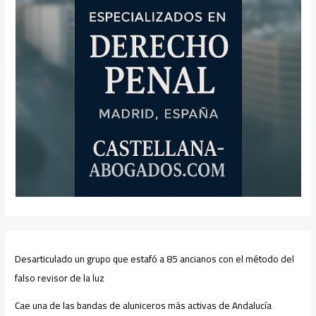
Desarticulado un grupo que estafó a 85 ancianos con el método del
falso revisor de la luz
Cae una de las bandas de aluniceros más activas de Andalucía