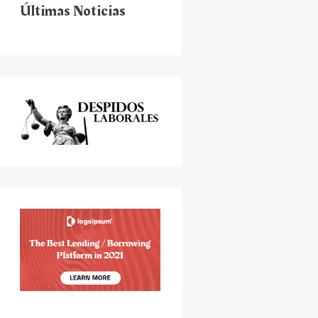
Últimas Noticias