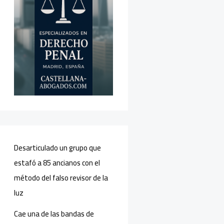
Desarticulado un grupo que
estafó a 85 ancianos con el
método del falso revisor de la
luz
Cae una de las bandas de