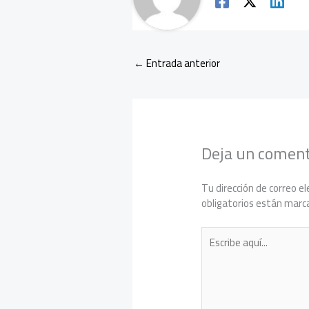
←
Entrada anterior
Deja un coment
Tu dirección de correo el
obligatorios están mar
Escribe
aquí...