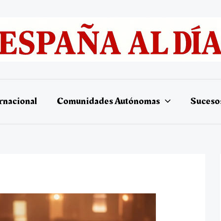
rnacional
Comunidades Autónomas
Suceso