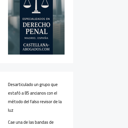
Desarticulado un grupo que
estafó a 85 ancianos con el
método del falso revisor de la
luz
Cae una de las bandas de