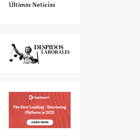
Últimas Noticias