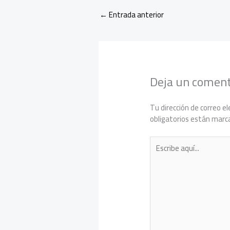
←
Entrada anterior
Deja un coment
Tu dirección de correo el
obligatorios están mar
Escribe
aquí...