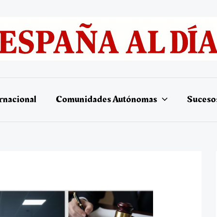
rnacional
Comunidades Autónomas
Suceso