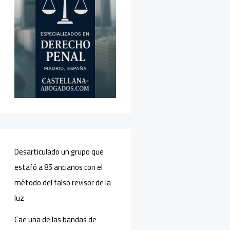
Desarticulado un grupo que
estafó a 85 ancianos con el
método del falso revisor de la
luz
Cae una de las bandas de