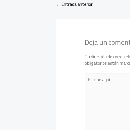
←
Entrada anterior
Deja un coment
Tu dirección de correo el
obligatorios están mar
Escribe
aquí...