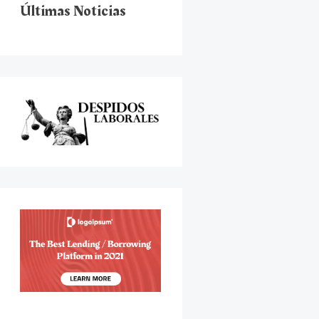
Últimas Noticias