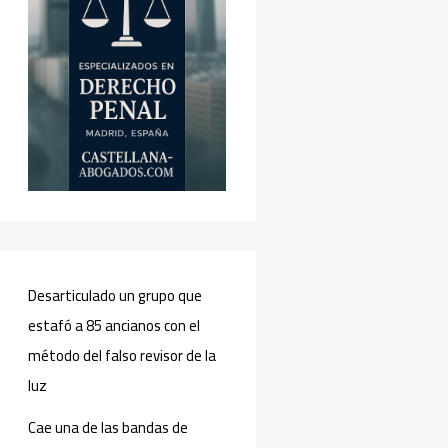
Desarticulado un grupo que
estafó a 85 ancianos con el
método del falso revisor de la
luz
Cae una de las bandas de