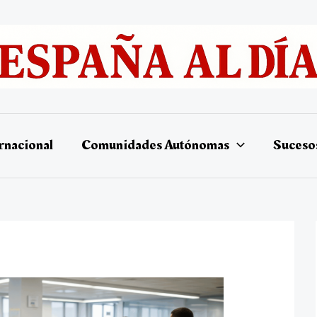
rnacional
Comunidades Autónomas
Suceso