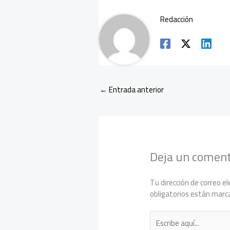
Redacción
←
Entrada anterior
Deja un coment
Tu dirección de correo el
obligatorios están mar
Escribe
aquí...