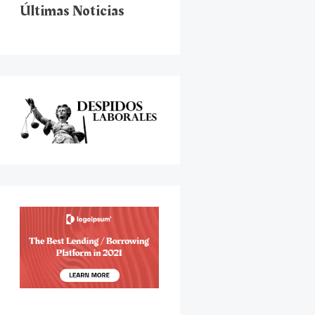
Últimas Noticias