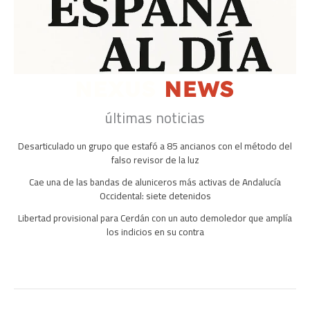
últimas noticias
Desarticulado un grupo que estafó a 85 ancianos con el método del
falso revisor de la luz
Cae una de las bandas de aluniceros más activas de Andalucía
Occidental: siete detenidos
Libertad provisional para Cerdán con un auto demoledor que amplía
los indicios en su contra