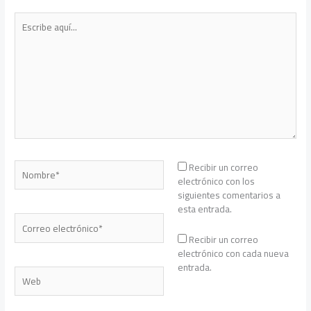
Escribe
aquí...
Nombre*
Recibir un correo
electrónico con los
siguientes comentarios a
esta entrada.
Correo
electrónico*
Recibir un correo
electrónico con cada nueva
entrada.
Web