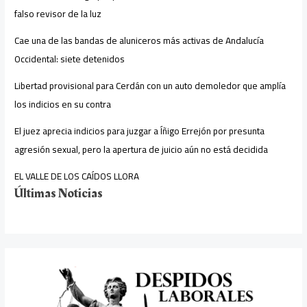
falso revisor de la luz
Cae una de las bandas de aluniceros más activas de Andalucía
Occidental: siete detenidos
Libertad provisional para Cerdán con un auto demoledor que amplía
los indicios en su contra
El juez aprecia indicios para juzgar a Íñigo Errejón por presunta
agresión sexual, pero la apertura de juicio aún no está decidida
EL VALLE DE LOS CAÍDOS LLORA
Últimas Noticias