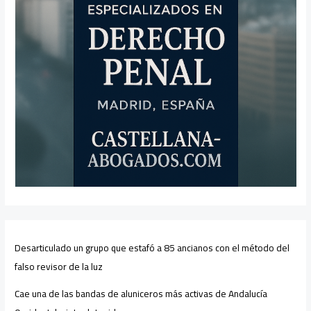
Desarticulado un grupo que estafó a 85 ancianos con el método del
falso revisor de la luz
Cae una de las bandas de aluniceros más activas de Andalucía