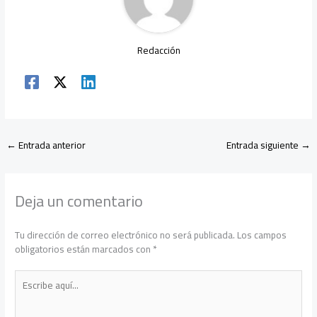
Redacción
←
Entrada anterior
Entrada siguiente
→
Deja un comentario
Tu dirección de correo electrónico no será publicada.
Los campos
obligatorios están marcados con
*
Escribe
aquí...