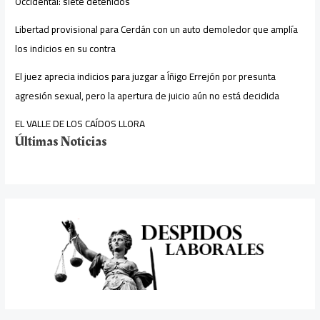
Occidental: siete detenidos
Libertad provisional para Cerdán con un auto demoledor que amplía
los indicios en su contra
El juez aprecia indicios para juzgar a Íñigo Errejón por presunta
agresión sexual, pero la apertura de juicio aún no está decidida
EL VALLE DE LOS CAÍDOS LLORA
Últimas Noticias