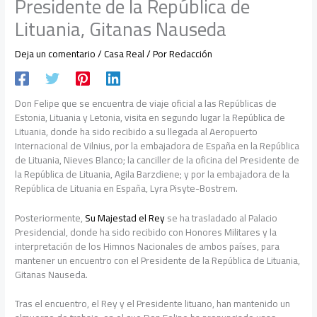
Presidente de la República de
Lituania, Gitanas Nauseda
Deja un comentario
/
Casa Real
/ Por
Redacción
Don Felipe que se encuentra de viaje oficial a las Repúblicas de
Estonia, Lituania y Letonia, visita en segundo lugar la República de
Lituania, donde ha sido recibido a su llegada al Aeropuerto
Internacional de Vilnius, por la embajadora de España en la República
de Lituania, Nieves Blanco; la canciller de la oficina del Presidente de
la República de Lituania, Agila Barzdiene; y por la embajadora de la
República de Lituania en España, Lyra Pisyte-Bostrem.
Posteriormente,
Su Majestad el Rey
se ha trasladado al Palacio
Presidencial, donde ha sido recibido con Honores Militares y la
interpretación de los Himnos Nacionales de ambos países, para
mantener un encuentro con el Presidente de la República de Lituania,
Gitanas Nauseda.
Tras el encuentro, el Rey y el Presidente lituano, han mantenido un