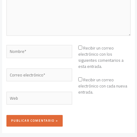
Nombre*
Recibir un correo
electrónico con los
siguientes comentarios a
esta entrada.
Correo
electrónico*
Recibir un correo
electrónico con cada nueva
entrada.
Web