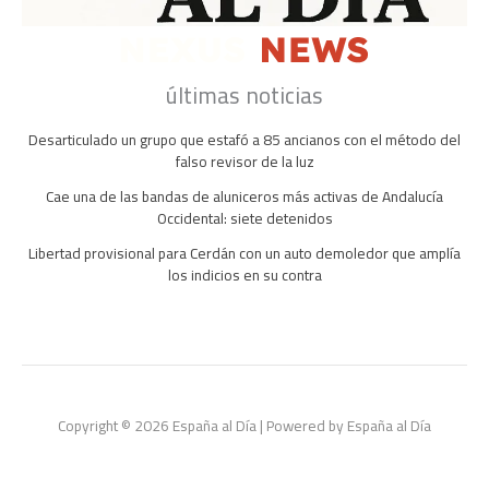
últimas noticias
Desarticulado un grupo que estafó a 85 ancianos con el método del
falso revisor de la luz
Cae una de las bandas de aluniceros más activas de Andalucía
Occidental: siete detenidos
Libertad provisional para Cerdán con un auto demoledor que amplía
los indicios en su contra
Copyright © 2026 España al Día | Powered by España al Día