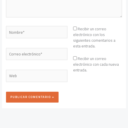
Nombre*
Recibir un correo
electrónico con los
siguientes comentarios a
esta entrada.
Correo
electrónico*
Recibir un correo
electrónico con cada nueva
entrada.
Web