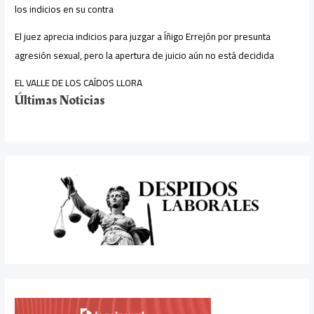
los indicios en su contra
El juez aprecia indicios para juzgar a Íñigo Errejón por presunta
agresión sexual, pero la apertura de juicio aún no está decidida
EL VALLE DE LOS CAÍDOS LLORA
Últimas Noticias