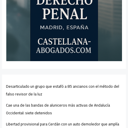
Desarticulado un grupo que estafó a 85 ancianos con el método del
falso revisor de la luz
Cae una de las bandas de aluniceros más activas de Andalucía
Occidental: siete detenidos
Libertad provisional para Cerdán con un auto demoledor que amplía