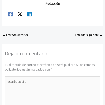
Redacción
←
Entrada anterior
Entrada siguiente
→
Deja un comentario
Tu dirección de correo electrónico no será publicada.
Los campos
obligatorios están marcados con
*
Escribe
aquí...