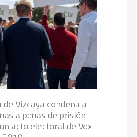
a de Vizcaya condena a
nas a penas de prisión
un acto electoral de Vox