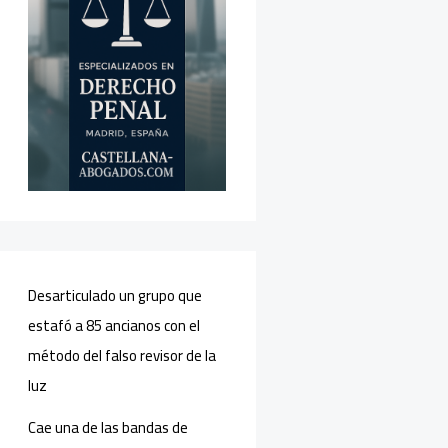
Desarticulado un grupo que
estafó a 85 ancianos con el
método del falso revisor de la
luz
Cae una de las bandas de