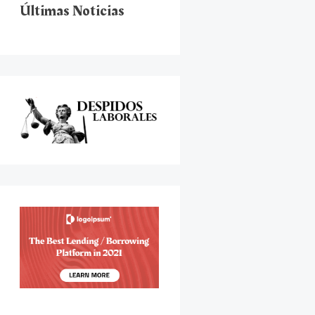
Últimas Noticias