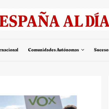
rnacional
Comunidades Autónomas
Suceso