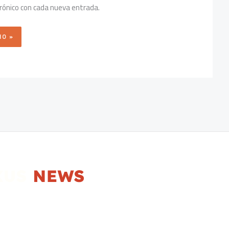
trónico con cada nueva entrada.