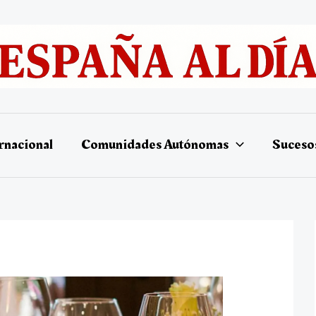
rnacional
Comunidades Autónomas
Suceso