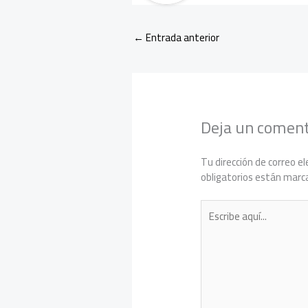
←
Entrada anterior
Deja un coment
Tu dirección de correo el
obligatorios están mar
Escribe
aquí...