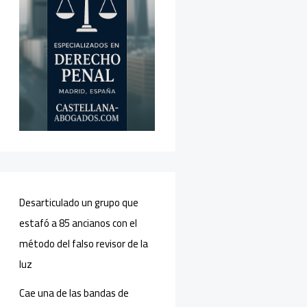
Desarticulado un grupo que
estafó a 85 ancianos con el
método del falso revisor de la
luz
Cae una de las bandas de