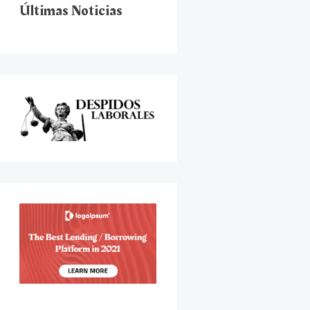
Últimas Noticias