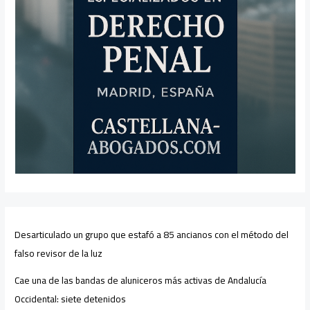
Desarticulado un grupo que estafó a 85 ancianos con el método del
falso revisor de la luz
Cae una de las bandas de aluniceros más activas de Andalucía
Occidental: siete detenidos