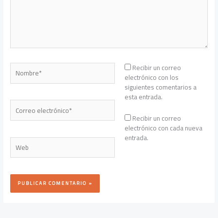
Nombre*
Recibir un correo
electrónico con los
siguientes comentarios a
esta entrada.
Correo
electrónico*
Recibir un correo
electrónico con cada nueva
entrada.
Web