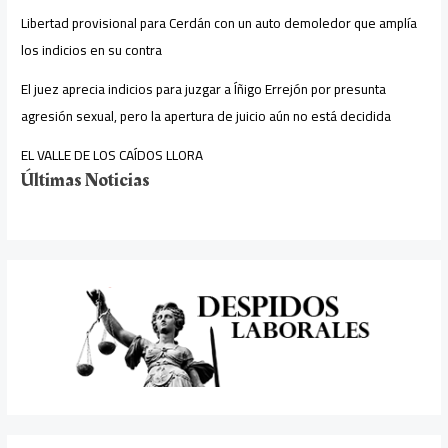
Libertad provisional para Cerdán con un auto demoledor que amplía
los indicios en su contra
El juez aprecia indicios para juzgar a Íñigo Errejón por presunta
agresión sexual, pero la apertura de juicio aún no está decidida
EL VALLE DE LOS CAÍDOS LLORA
Últimas Noticias