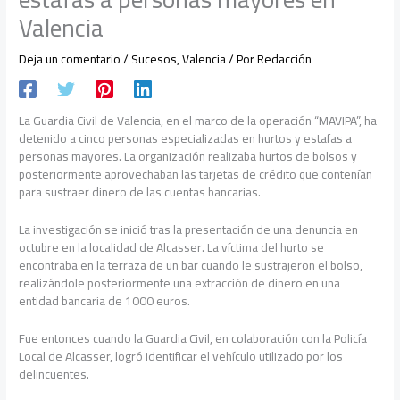
Valencia
Deja un comentario
/
Sucesos
,
Valencia
/ Por
Redacción
La Guardia Civil de Valencia, en el marco de la operación “MAVIPA”, ha
detenido a cinco personas especializadas en hurtos y estafas a
personas mayores. La organización realizaba hurtos de bolsos y
posteriormente aprovechaban las tarjetas de crédito que contenían
para sustraer dinero de las cuentas bancarias.
La investigación se inició tras la presentación de una denuncia en
octubre en la localidad de Alcasser. La víctima del hurto se
encontraba en la terraza de un bar cuando le sustrajeron el bolso,
realizándole posteriormente una extracción de dinero en una
entidad bancaria de 1000 euros.
Fue entonces cuando la Guardia Civil, en colaboración con la Policía
Local de Alcasser, logró identificar el vehículo utilizado por los
delincuentes.