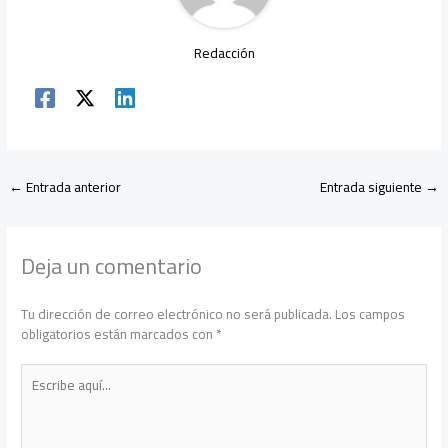
Redacción
←
Entrada anterior
Entrada siguiente
→
Deja un comentario
Tu dirección de correo electrónico no será publicada.
Los campos
obligatorios están marcados con
*
Escribe
aquí...