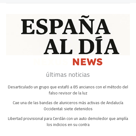
últimas noticias
Desarticulado un grupo que estafó a 85 ancianos con el método del
falso revisor de la luz
Cae una de las bandas de aluniceros más activas de Andalucía
Occidental: siete detenidos
Libertad provisional para Cerdán con un auto demoledor que amplía
los indicios en su contra