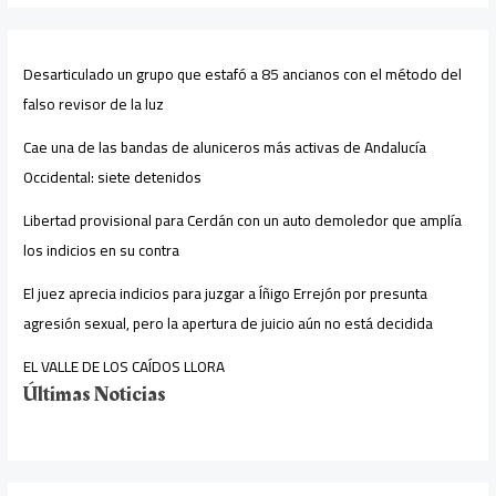
Desarticulado un grupo que estafó a 85 ancianos con el método del
falso revisor de la luz
Cae una de las bandas de aluniceros más activas de Andalucía
Occidental: siete detenidos
Libertad provisional para Cerdán con un auto demoledor que amplía
los indicios en su contra
El juez aprecia indicios para juzgar a Íñigo Errejón por presunta
agresión sexual, pero la apertura de juicio aún no está decidida
EL VALLE DE LOS CAÍDOS LLORA
Últimas Noticias