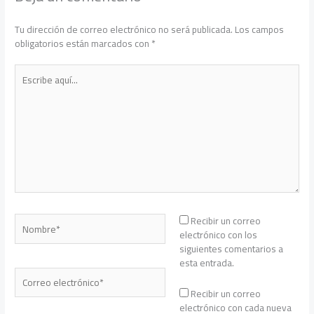
Tu dirección de correo electrónico no será publicada.
Los campos
obligatorios están marcados con
*
Escribe
aquí...
Nombre*
Recibir un correo
electrónico con los
siguientes comentarios a
esta entrada.
Correo
electrónico*
Recibir un correo
electrónico con cada nueva