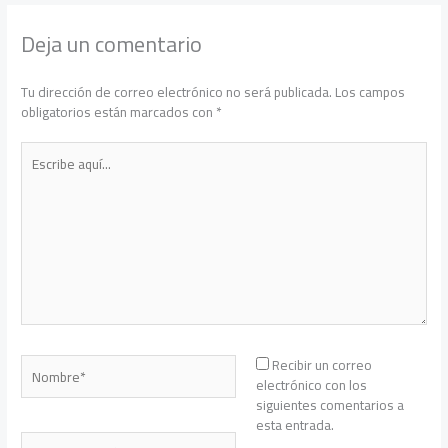
Deja un comentario
Tu dirección de correo electrónico no será publicada.
Los campos
obligatorios están marcados con
*
Escribe
aquí...
Nombre*
Recibir un correo
electrónico con los
siguientes comentarios a
esta entrada.
Correo