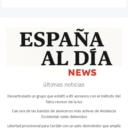
últimas noticias
Desarticulado un grupo que estafó a 85 ancianos con el método del
falso revisor de la luz
Cae una de las bandas de aluniceros más activas de Andalucía
Occidental: siete detenidos
Libertad provisional para Cerdán con un auto demoledor que amplía