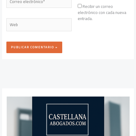
electrónico*
Recibir un correo
electrónico con cada nueva
entrada.
Web