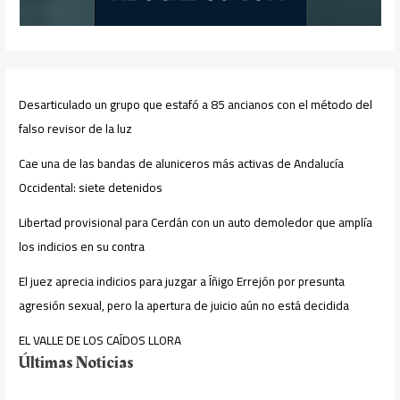
Desarticulado un grupo que estafó a 85 ancianos con el método del
falso revisor de la luz
Cae una de las bandas de aluniceros más activas de Andalucía
Occidental: siete detenidos
Libertad provisional para Cerdán con un auto demoledor que amplía
los indicios en su contra
El juez aprecia indicios para juzgar a Íñigo Errejón por presunta
agresión sexual, pero la apertura de juicio aún no está decidida
EL VALLE DE LOS CAÍDOS LLORA
Últimas Noticias