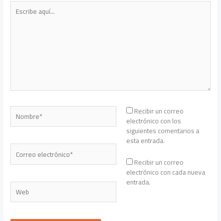
Escribe
aquí...
Nombre*
Recibir un correo
electrónico con los
siguientes comentarios a
esta entrada.
Correo
electrónico*
Recibir un correo
electrónico con cada nueva
entrada.
Web