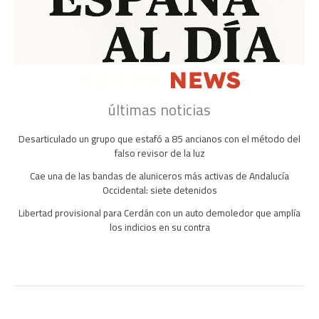
últimas noticias
Desarticulado un grupo que estafó a 85 ancianos con el método del
falso revisor de la luz
Cae una de las bandas de aluniceros más activas de Andalucía
Occidental: siete detenidos
Libertad provisional para Cerdán con un auto demoledor que amplía
los indicios en su contra