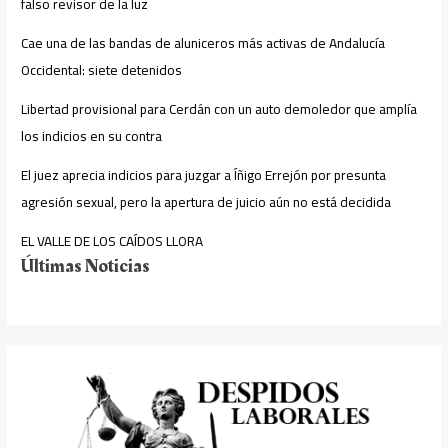
falso revisor de la luz
Cae una de las bandas de aluniceros más activas de Andalucía
Occidental: siete detenidos
Libertad provisional para Cerdán con un auto demoledor que amplía
los indicios en su contra
El juez aprecia indicios para juzgar a Íñigo Errejón por presunta
agresión sexual, pero la apertura de juicio aún no está decidida
EL VALLE DE LOS CAÍDOS LLORA
Últimas Noticias