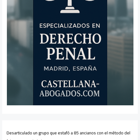
Desarticulado un grupo que estafó a 85 ancianos con el método del