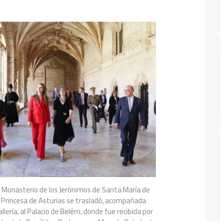
 al Monasterio de los Jerónimos de Santa María de
a Princesa de Asturias se trasladó, acompañada
lería, al Palacio de Belém, donde fue recibida por