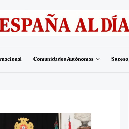
rnacional
Comunidades Autónomas
Suceso