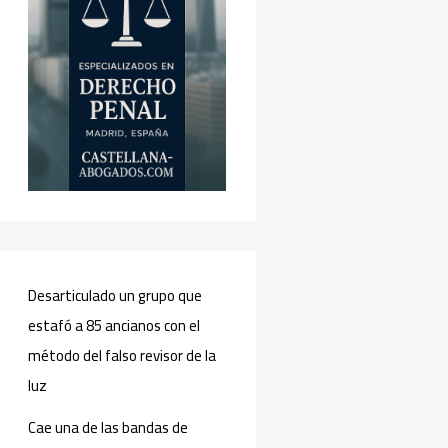
Desarticulado un grupo que
estafó a 85 ancianos con el
método del falso revisor de la
luz
Cae una de las bandas de