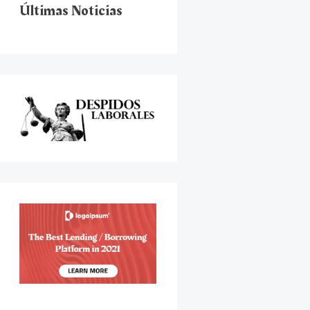
Últimas Noticias