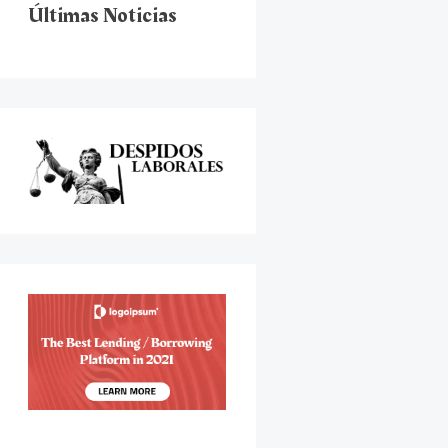
Últimas Noticias