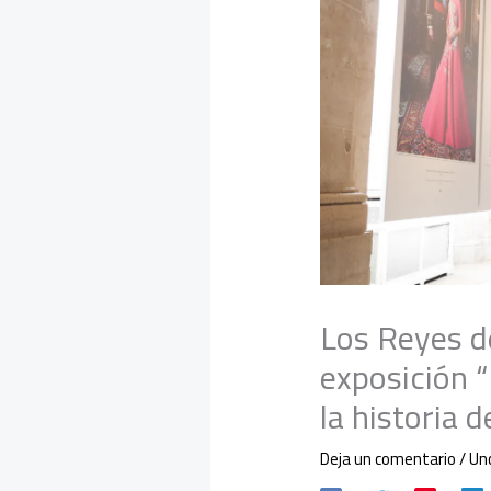
Los Reyes d
exposición “
la historia 
Deja un comentario
/
Un