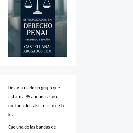
Desarticulado un grupo que
estafó a 85 ancianos con el
método del falso revisor de la
luz
Cae una de las bandas de