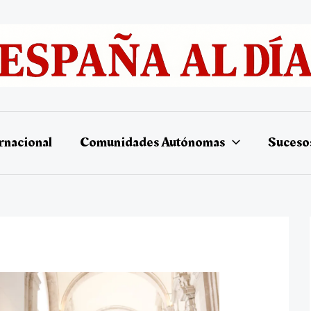
rnacional
Comunidades Autónomas
Suceso