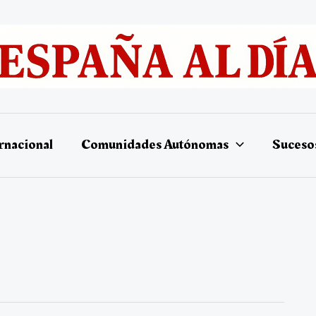
rnacional
Comunidades Autónomas
Suceso