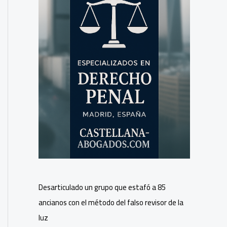
Desarticulado un grupo que estafó a 85
ancianos con el método del falso revisor de la
luz