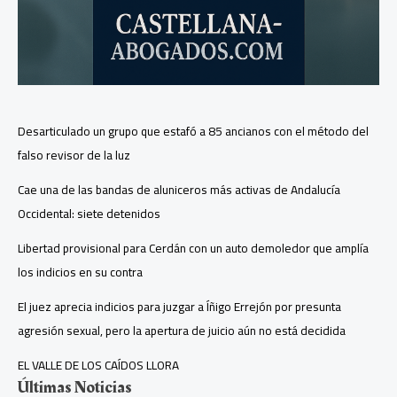
Desarticulado un grupo que estafó a 85 ancianos con el método del
falso revisor de la luz
Cae una de las bandas de aluniceros más activas de Andalucía
Occidental: siete detenidos
Libertad provisional para Cerdán con un auto demoledor que amplía
los indicios en su contra
El juez aprecia indicios para juzgar a Íñigo Errejón por presunta
agresión sexual, pero la apertura de juicio aún no está decidida
EL VALLE DE LOS CAÍDOS LLORA
Últimas Noticias