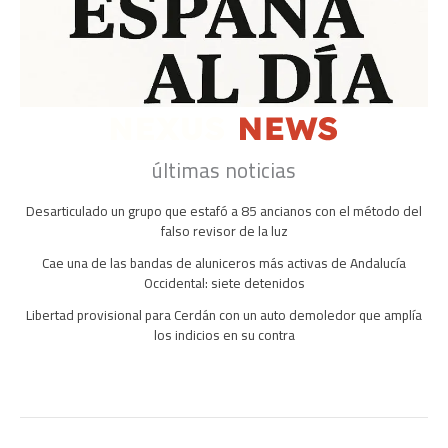
últimas noticias
Desarticulado un grupo que estafó a 85 ancianos con el método del
falso revisor de la luz
Cae una de las bandas de aluniceros más activas de Andalucía
Occidental: siete detenidos
Libertad provisional para Cerdán con un auto demoledor que amplía
los indicios en su contra