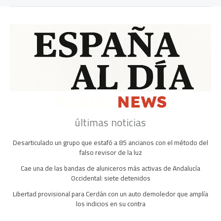
últimas noticias
Desarticulado un grupo que estafó a 85 ancianos con el método del
falso revisor de la luz
Cae una de las bandas de aluniceros más activas de Andalucía
Occidental: siete detenidos
Libertad provisional para Cerdán con un auto demoledor que amplía
los indicios en su contra