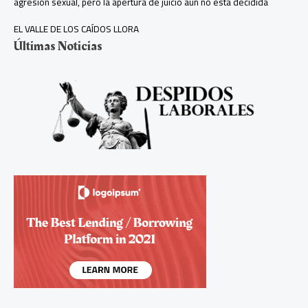
agresión sexual, pero la apertura de juicio aún no está decidida
EL VALLE DE LOS CAÍDOS LLORA
Últimas Noticias