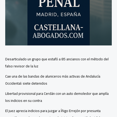
Desarticulado un grupo que estafó a 85 ancianos con el método del
falso revisor de la luz
Cae una de las bandas de aluniceros más activas de Andalucía
Occidental: siete detenidos
Libertad provisional para Cerdán con un auto demoledor que amplía
los indicios en su contra
El juez aprecia indicios para juzgar a Íñigo Errejón por presunta