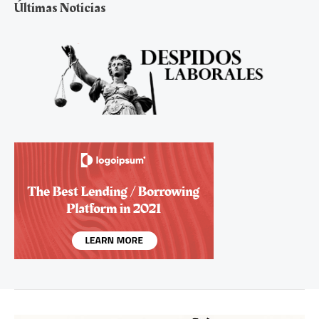
Últimas Noticias