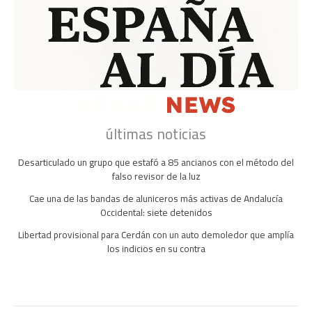
últimas noticias
Desarticulado un grupo que estafó a 85 ancianos con el método del
falso revisor de la luz
Cae una de las bandas de aluniceros más activas de Andalucía
Occidental: siete detenidos
Libertad provisional para Cerdán con un auto demoledor que amplía
los indicios en su contra