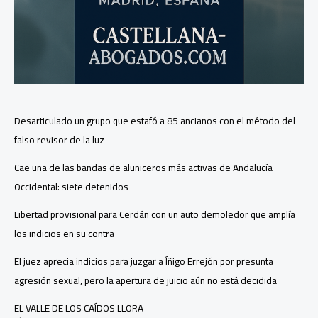
Desarticulado un grupo que estafó a 85 ancianos con el método del
falso revisor de la luz
Cae una de las bandas de aluniceros más activas de Andalucía
Occidental: siete detenidos
Libertad provisional para Cerdán con un auto demoledor que amplía
los indicios en su contra
El juez aprecia indicios para juzgar a Íñigo Errejón por presunta
agresión sexual, pero la apertura de juicio aún no está decidida
EL VALLE DE LOS CAÍDOS LLORA