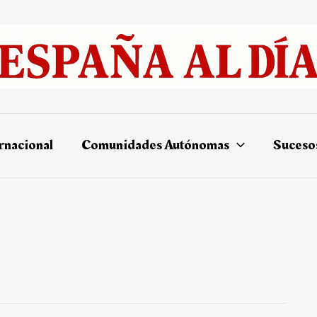
rnacional
Comunidades Autónomas
Suceso