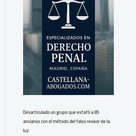
Desarticulado un grupo que estafó a 85
ancianos con el método del falso revisor de la
luz