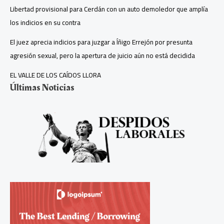
Libertad provisional para Cerdán con un auto demoledor que amplía
los indicios en su contra
El juez aprecia indicios para juzgar a Íñigo Errejón por presunta
agresión sexual, pero la apertura de juicio aún no está decidida
EL VALLE DE LOS CAÍDOS LLORA
Últimas Noticias