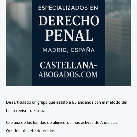
Desarticulado un grupo que estafó a 85 ancianos con el método del
falso revisor de la luz
Cae una de las bandas de aluniceros más activas de Andalucía
Occidental: siete detenidos