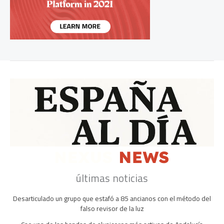
últimas noticias
Desarticulado un grupo que estafó a 85 ancianos con el método del
falso revisor de la luz