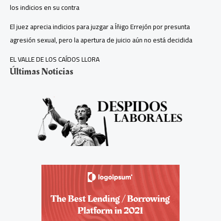
los indicios en su contra
El juez aprecia indicios para juzgar a Íñigo Errejón por presunta
agresión sexual, pero la apertura de juicio aún no está decidida
EL VALLE DE LOS CAÍDOS LLORA
Últimas Noticias