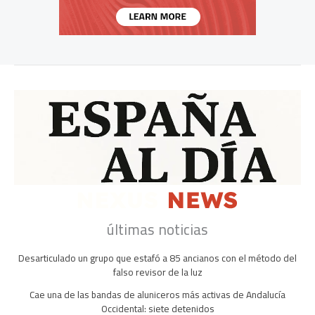
últimas noticias
Desarticulado un grupo que estafó a 85 ancianos con el método del
falso revisor de la luz
Cae una de las bandas de aluniceros más activas de Andalucía
Occidental: siete detenidos