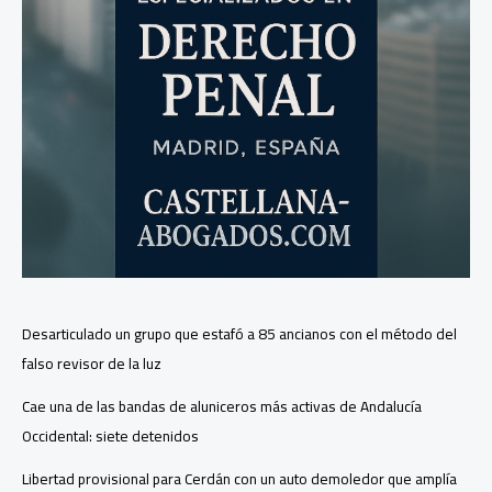
Desarticulado un grupo que estafó a 85 ancianos con el método del
falso revisor de la luz
Cae una de las bandas de aluniceros más activas de Andalucía
Occidental: siete detenidos
Libertad provisional para Cerdán con un auto demoledor que amplía