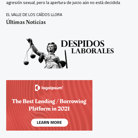
agresión sexual, pero la apertura de juicio aún no está decidida
EL VALLE DE LOS CAÍDOS LLORA
Últimas Noticias