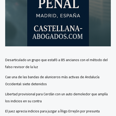
Desarticulado un grupo que estafó a 85 ancianos con el método del
falso revisor de la luz
Cae una de las bandas de aluniceros más activas de Andalucía
Occidental: siete detenidos
Libertad provisional para Cerdán con un auto demoledor que amplía
los indicios en su contra
El juez aprecia indicios para juzgar a Íñigo Errejón por presunta