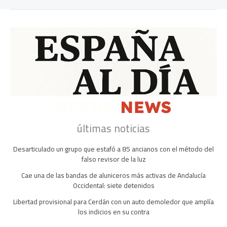
últimas noticias
Desarticulado un grupo que estafó a 85 ancianos con el método del
falso revisor de la luz
Cae una de las bandas de aluniceros más activas de Andalucía
Occidental: siete detenidos
Libertad provisional para Cerdán con un auto demoledor que amplía
los indicios en su contra