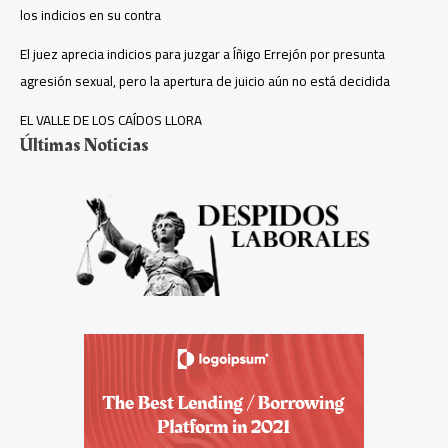
los indicios en su contra
El juez aprecia indicios para juzgar a Íñigo Errejón por presunta
agresión sexual, pero la apertura de juicio aún no está decidida
EL VALLE DE LOS CAÍDOS LLORA
Últimas Noticias