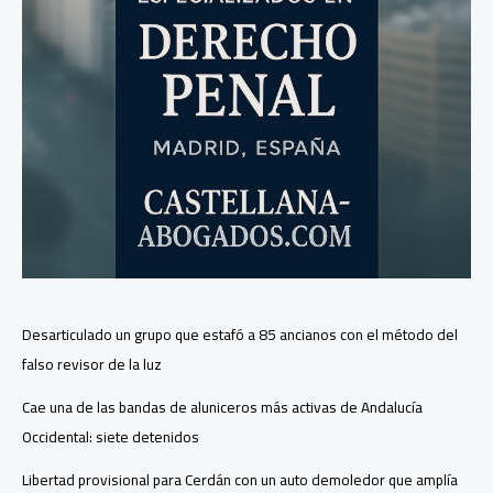
Desarticulado un grupo que estafó a 85 ancianos con el método del
falso revisor de la luz
Cae una de las bandas de aluniceros más activas de Andalucía
Occidental: siete detenidos
Libertad provisional para Cerdán con un auto demoledor que amplía