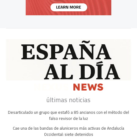
últimas noticias
Desarticulado un grupo que estafó a 85 ancianos con el método del
falso revisor de la luz
Cae una de las bandas de aluniceros más activas de Andalucía
Occidental: siete detenidos