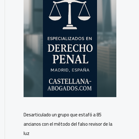
Desarticulado un grupo que estafó a 85
ancianos con el método del falso revisor de la
luz