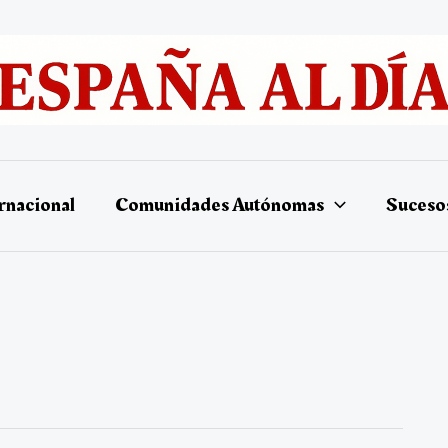
rnacional
Comunidades Autónomas
Suceso