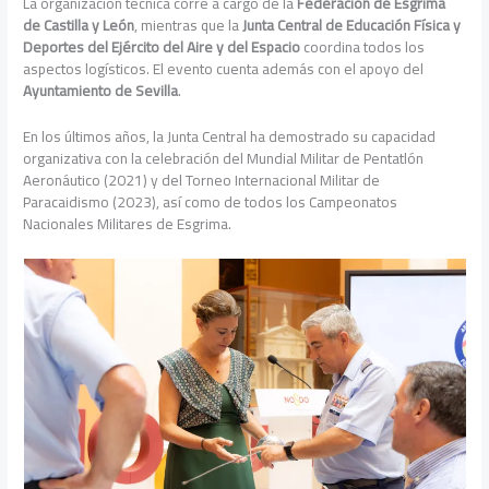
La organización técnica corre a cargo de la
Federación de Esgrima
de Castilla y León
, mientras que la
Junta Central de Educación Física y
Deportes del Ejército del Aire y del Espacio
coordina todos los
aspectos logísticos. El evento cuenta además con el apoyo del
Ayuntamiento de Sevilla
.
En los últimos años, la Junta Central ha demostrado su capacidad
organizativa con la celebración del Mundial Militar de Pentatlón
Aeronáutico (2021) y del Torneo Internacional Militar de
Paracaidismo (2023), así como de todos los Campeonatos
Nacionales Militares de Esgrima.