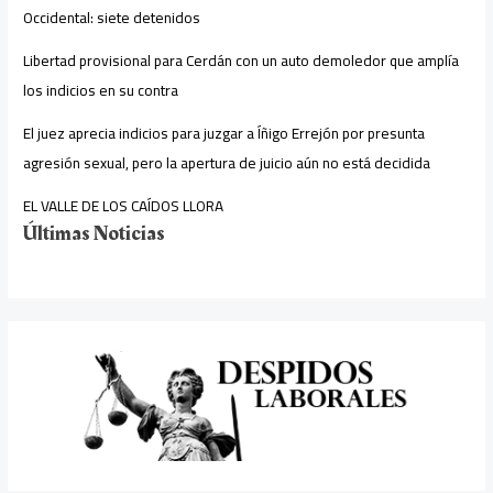
Occidental: siete detenidos
Libertad provisional para Cerdán con un auto demoledor que amplía
los indicios en su contra
El juez aprecia indicios para juzgar a Íñigo Errejón por presunta
agresión sexual, pero la apertura de juicio aún no está decidida
EL VALLE DE LOS CAÍDOS LLORA
Últimas Noticias