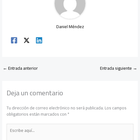
Daniel Méndez
←
Entrada anterior
Entrada siguiente
→
Deja un comentario
Tu dirección de correo electrónico no será publicada.
Los campos
obligatorios están marcados con
*
Escribe
aquí...