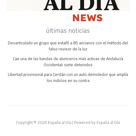
últimas noticias
Desarticulado un grupo que estafó a 85 ancianos con el método del
falso revisor de la luz
Cae una de las bandas de aluniceros más activas de Andalucía
Occidental: siete detenidos
Libertad provisional para Cerdán con un auto demoledor que amplía
los indicios en su contra
Copyright © 2026 España al Día | Powered by España al Día