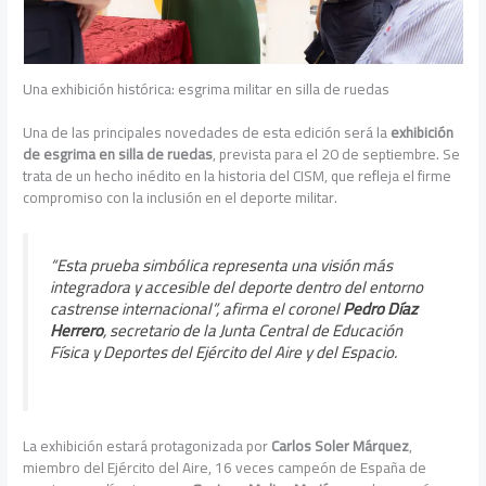
Una exhibición histórica: esgrima militar en silla de ruedas
Una de las principales novedades de esta edición será la
exhibición
de esgrima en silla de ruedas
, prevista para el 20 de septiembre. Se
trata de un hecho inédito en la historia del CISM, que refleja el firme
compromiso con la inclusión en el deporte militar.
“Esta prueba simbólica representa una visión más
integradora y accesible del deporte dentro del entorno
castrense internacional”, afirma el coronel
Pedro Díaz
Herrero
, secretario de la Junta Central de Educación
Física y Deportes del Ejército del Aire y del Espacio.
La exhibición estará protagonizada por
Carlos Soler Márquez
,
miembro del Ejército del Aire, 16 veces campeón de España de