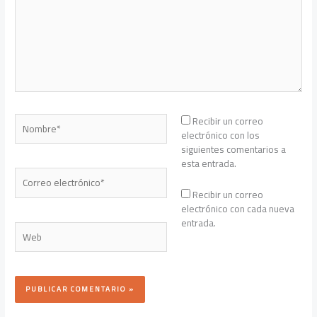
Nombre*
Recibir un correo
electrónico con los
siguientes comentarios a
esta entrada.
Correo
electrónico*
Recibir un correo
electrónico con cada nueva
entrada.
Web