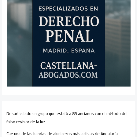
Desarticulado un grupo que estafó a 85 ancianos con el método del
falso revisor de la luz
Cae una de las bandas de aluniceros más activas de Andalucía