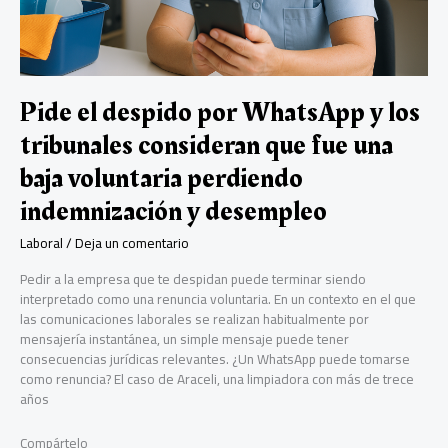
Pide el despido por WhatsApp y los
tribunales consideran que fue una
baja voluntaria perdiendo
indemnización y desempleo
Laboral
/
Deja un comentario
Pedir a la empresa que te despidan puede terminar siendo
interpretado como una renuncia voluntaria. En un contexto en el que
las comunicaciones laborales se realizan habitualmente por
mensajería instantánea, un simple mensaje puede tener
consecuencias jurídicas relevantes. ¿Un WhatsApp puede tomarse
como renuncia? El caso de Araceli, una limpiadora con más de trece
años
Compártelo