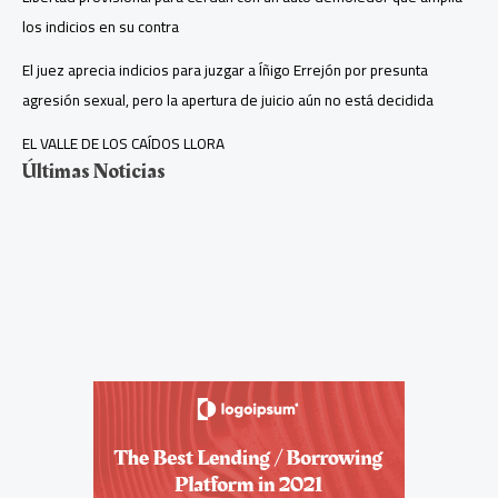
los indicios en su contra
El juez aprecia indicios para juzgar a Íñigo Errejón por presunta
agresión sexual, pero la apertura de juicio aún no está decidida
EL VALLE DE LOS CAÍDOS LLORA
Últimas Noticias