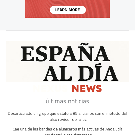
últimas noticias
Desarticulado un grupo que estafó a 85 ancianos con el método del
falso revisor de la luz
Cae una de las bandas de aluniceros más activas de Andalucía
Occidental: siete detenidos