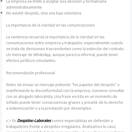
La empresa se limitó a aceptar esa decisión y formalizarla
administrativamente.
No existió despido, sino una baja voluntaria.
La importancia de la claridad en las comunicaciones
La sentencia recuerda la importancia de la claridad en las
comunicaciones entre empresa y trabajador, especialmente cuando
se trata de decisiones trascendentes como la extinción del contrato.
Un mensaje de WhatsApp, aunque parezca informal, puede tener
efectos jurídicos vinculantes.
Recomendación profesional
Antes de enviar un mensaje pidiendo “los papeles del despido” o
manifestando tu disconformidad con la empresa, conviene consultar
con un abogado laboralista. Una frase escrita en un momento de
enfado puede tener consecuencias graves y privarte de tu derecho
a indemnización o a la prestación por desempleo.
👉 En
Despidos-Laborales
somos especialistas en defender a
trabajadores frente a despidos irregulares. Analizamos tu caso,