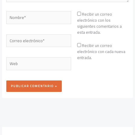
Nombre*
Recibir un correo
electrónico con los
siguientes comentarios a
esta entrada.
Correo
electrónico*
Recibir un correo
electrónico con cada nueva
entrada.
Web