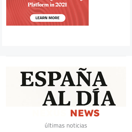
últimas noticias