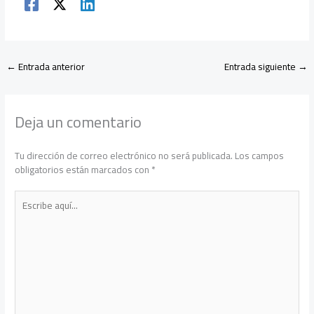
←
Entrada anterior
Entrada siguiente
→
Deja un comentario
Tu dirección de correo electrónico no será publicada.
Los campos
obligatorios están marcados con
*
Escribe
aquí...