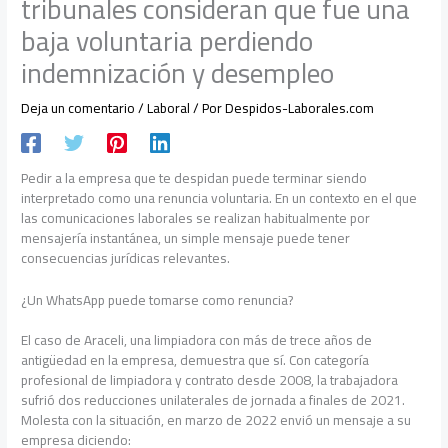
tribunales consideran que fue una
baja voluntaria perdiendo
indemnización y desempleo
Deja un comentario
/
Laboral
/ Por
Despidos-Laborales.com
Pedir a la empresa que te despidan puede terminar siendo
interpretado como una renuncia voluntaria. En un contexto en el que
las comunicaciones laborales se realizan habitualmente por
mensajería instantánea, un simple mensaje puede tener
consecuencias jurídicas relevantes.
¿Un WhatsApp puede tomarse como renuncia?
El caso de Araceli, una limpiadora con más de trece años de
antigüedad en la empresa, demuestra que sí. Con categoría
profesional de limpiadora y contrato desde 2008, la trabajadora
sufrió dos reducciones unilaterales de jornada a finales de 2021.
Molesta con la situación, en marzo de 2022 envió un mensaje a su
empresa diciendo: