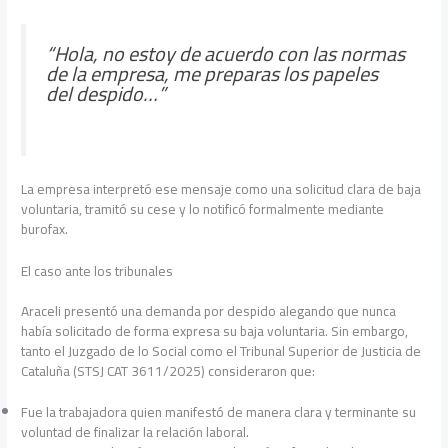
“Hola, no estoy de acuerdo con las normas
de la empresa, me preparas los papeles
del despido…”
La empresa interpretó ese mensaje como una solicitud clara de baja
voluntaria, tramitó su cese y lo notificó formalmente mediante
burofax.
El caso ante los tribunales
Araceli presentó una demanda por despido alegando que nunca
había solicitado de forma expresa su baja voluntaria. Sin embargo,
tanto el Juzgado de lo Social como el Tribunal Superior de Justicia de
Cataluña (STSJ CAT 3611/2025) consideraron que:
Fue la trabajadora quien manifestó de manera clara y terminante su
voluntad de finalizar la relación laboral.