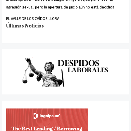
agresión sexual, pero la apertura de juicio aún no está decidida
EL VALLE DE LOS CAÍDOS LLORA
Últimas Noticias