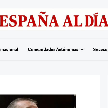
rnacional
Comunidades Autónomas
Suceso