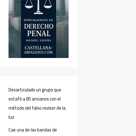
Desarticulado un grupo que
estafó a 85 ancianos con el
método del falso revisor de la
luz
Cae una de las bandas de