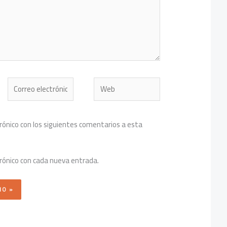
Correo
Web
electrónico*
trónico con los siguientes comentarios a esta
trónico con cada nueva entrada.