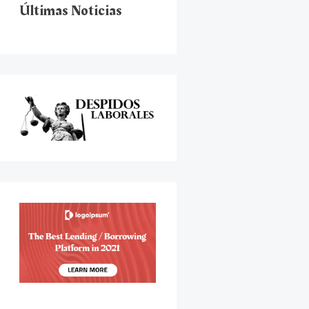
Últimas Noticias