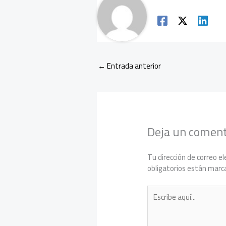
←
Entrada anterior
Deja un coment
Tu dirección de correo el
obligatorios están mar
Escribe
aquí...