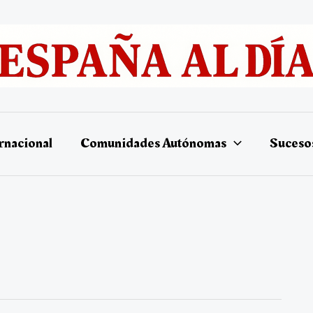
rnacional
Comunidades Autónomas
Suceso