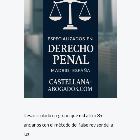
Desarticulado un grupo que estafó a 85
ancianos con el método del falso revisor de la
luz