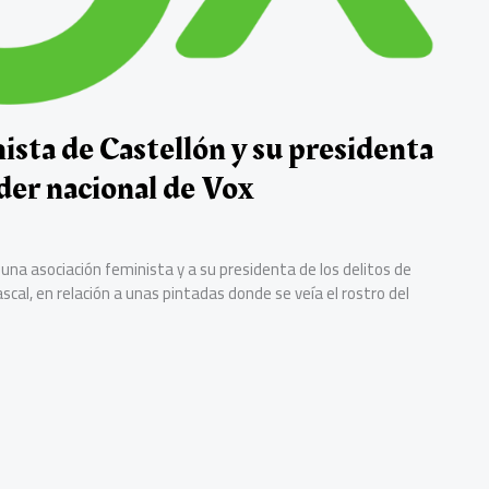
ista de Castellón y su presidenta
íder nacional de Vox
una asociación feminista y a su presidenta de los delitos de
al, en relación a unas pintadas donde se veía el rostro del