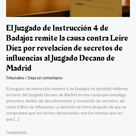
El Juzgado de Instrucción 4 de
Badajoz remite la causa contra Leire
Díez por revelacion de secretos de
influencias al Juzgado Decano de
Madrid
Tribunales
/
Deja un comentario
El Juzgado de Instrucción número 4 de Badajoz ha decidido inhibirse
en favor del Juzgado Decano de Madrid en una causa que investiga
presuntos delitos de descubrimiento y revelación de secretos, así
como tráfico de influencias. La decisión se toma después de que se
comprobara que los hechos denunciados son los mismos que los
que […]
Compártelo