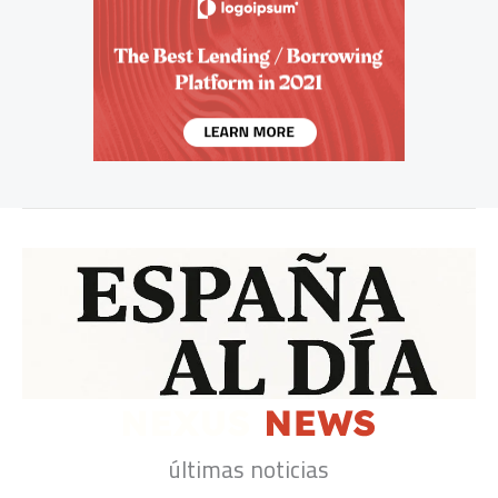
últimas noticias