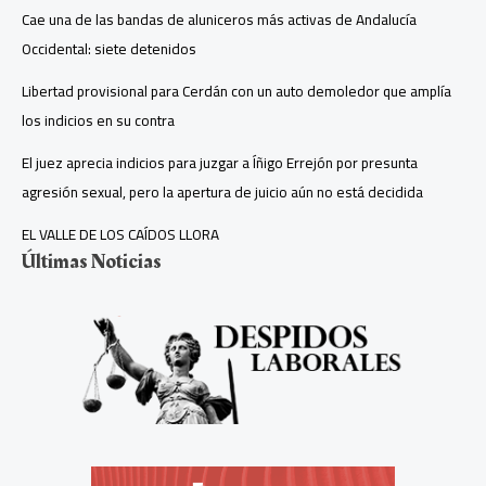
Cae una de las bandas de aluniceros más activas de Andalucía
Occidental: siete detenidos
Libertad provisional para Cerdán con un auto demoledor que amplía
los indicios en su contra
El juez aprecia indicios para juzgar a Íñigo Errejón por presunta
agresión sexual, pero la apertura de juicio aún no está decidida
EL VALLE DE LOS CAÍDOS LLORA
Últimas Noticias