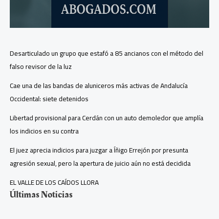
Desarticulado un grupo que estafó a 85 ancianos con el método del
falso revisor de la luz
Cae una de las bandas de aluniceros más activas de Andalucía
Occidental: siete detenidos
Libertad provisional para Cerdán con un auto demoledor que amplía
los indicios en su contra
El juez aprecia indicios para juzgar a Íñigo Errejón por presunta
agresión sexual, pero la apertura de juicio aún no está decidida
EL VALLE DE LOS CAÍDOS LLORA
Últimas Noticias