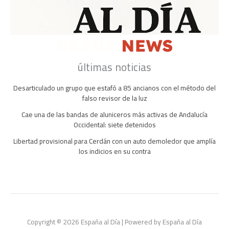
últimas noticias
Desarticulado un grupo que estafó a 85 ancianos con el método del
falso revisor de la luz
Cae una de las bandas de aluniceros más activas de Andalucía
Occidental: siete detenidos
Libertad provisional para Cerdán con un auto demoledor que amplía
los indicios en su contra
Copyright © 2026 España al Día | Powered by España al Día