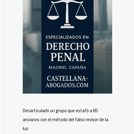
Desarticulado un grupo que estafó a 85
ancianos con el método del falso revisor de la
luz