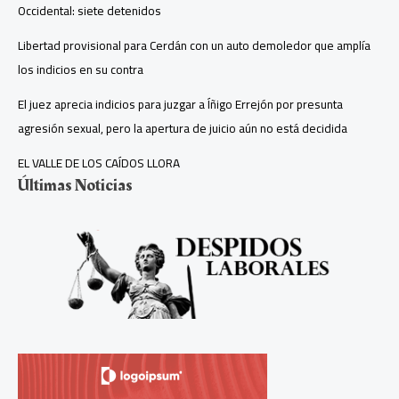
Occidental: siete detenidos
Libertad provisional para Cerdán con un auto demoledor que amplía
los indicios en su contra
El juez aprecia indicios para juzgar a Íñigo Errejón por presunta
agresión sexual, pero la apertura de juicio aún no está decidida
EL VALLE DE LOS CAÍDOS LLORA
Últimas Noticias