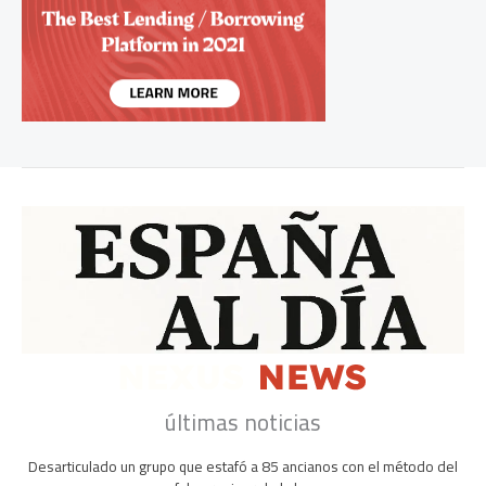
últimas noticias
Desarticulado un grupo que estafó a 85 ancianos con el método del