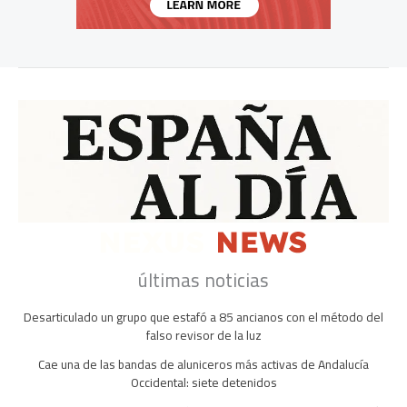
últimas noticias
Desarticulado un grupo que estafó a 85 ancianos con el método del
falso revisor de la luz
Cae una de las bandas de aluniceros más activas de Andalucía
Occidental: siete detenidos