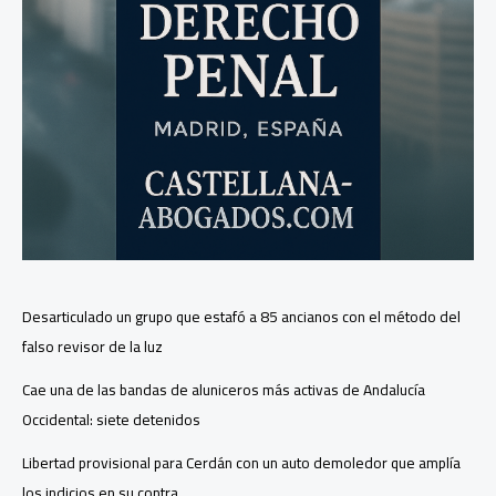
Desarticulado un grupo que estafó a 85 ancianos con el método del
falso revisor de la luz
Cae una de las bandas de aluniceros más activas de Andalucía
Occidental: siete detenidos
Libertad provisional para Cerdán con un auto demoledor que amplía
los indicios en su contra