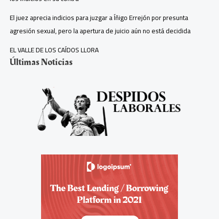
El juez aprecia indicios para juzgar a Íñigo Errejón por presunta
agresión sexual, pero la apertura de juicio aún no está decidida
EL VALLE DE LOS CAÍDOS LLORA
Últimas Noticias