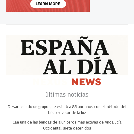
últimas noticias
Desarticulado un grupo que estafó a 85 ancianos con el método del
falso revisor de la luz
Cae una de las bandas de aluniceros más activas de Andalucía
Occidental: siete detenidos