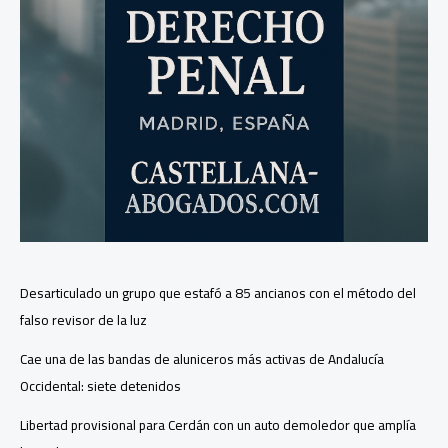
Desarticulado un grupo que estafó a 85 ancianos con el método del
falso revisor de la luz
Cae una de las bandas de aluniceros más activas de Andalucía
Occidental: siete detenidos
Libertad provisional para Cerdán con un auto demoledor que amplía