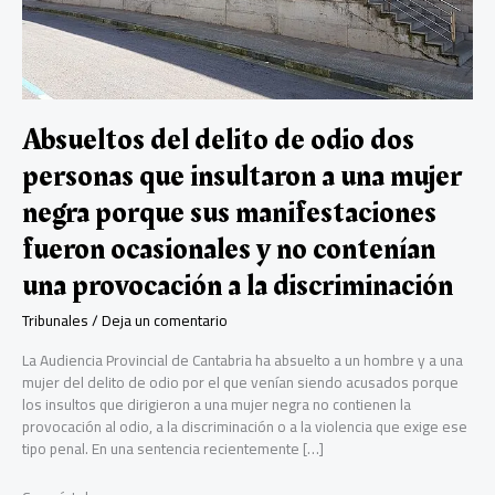
Absueltos del delito de odio dos
personas que insultaron a una mujer
negra porque sus manifestaciones
fueron ocasionales y no contenían
una provocación a la discriminación
Tribunales
/
Deja un comentario
La Audiencia Provincial de Cantabria ha absuelto a un hombre y a una
mujer del delito de odio por el que venían siendo acusados porque
los insultos que dirigieron a una mujer negra no contienen la
provocación al odio, a la discriminación o a la violencia que exige ese
tipo penal. En una sentencia recientemente […]