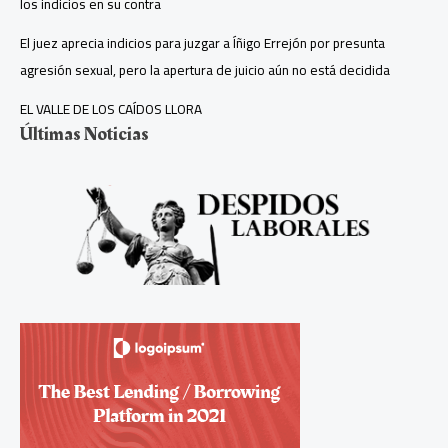
los indicios en su contra
El juez aprecia indicios para juzgar a Íñigo Errejón por presunta
agresión sexual, pero la apertura de juicio aún no está decidida
EL VALLE DE LOS CAÍDOS LLORA
Últimas Noticias