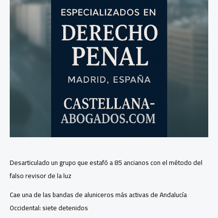
Desarticulado un grupo que estafó a 85 ancianos con el método del
falso revisor de la luz
Cae una de las bandas de aluniceros más activas de Andalucía
Occidental: siete detenidos