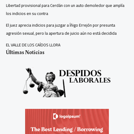
Libertad provisional para Cerdán con un auto demoledor que amplía
los indicios en su contra
El juez aprecia indicios para juzgar a Íñigo Errejón por presunta
agresión sexual, pero la apertura de juicio aún no está decidida
EL VALLE DE LOS CAÍDOS LLORA
Últimas Noticias