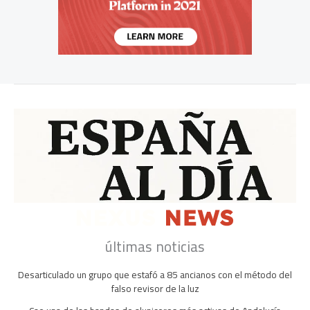
últimas noticias
Desarticulado un grupo que estafó a 85 ancianos con el método del
falso revisor de la luz