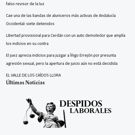
falso revisor de la luz
Cae una de las bandas de aluniceros más activas de Andalucía
Occidental: siete detenidos
Libertad provisional para Cerdán con un auto demoledor que amplía
los indicios en su contra
El juez aprecia indicios para juzgar a Íñigo Errejón por presunta
agresión sexual, pero la apertura de juicio aún no está decidida
EL VALLE DE LOS CAÍDOS LLORA
Últimas Noticias