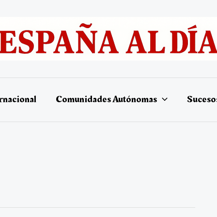
rnacional
Comunidades Autónomas
Suceso