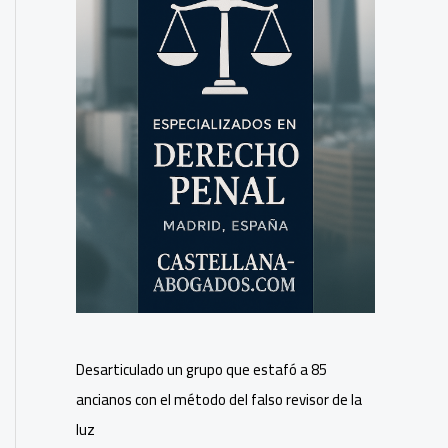
Desarticulado un grupo que estafó a 85
ancianos con el método del falso revisor de la
luz