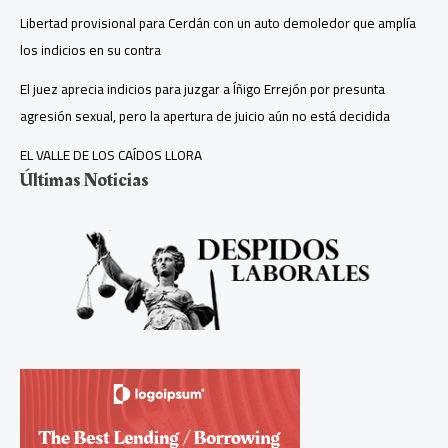
Libertad provisional para Cerdán con un auto demoledor que amplía
los indicios en su contra
El juez aprecia indicios para juzgar a Íñigo Errejón por presunta
agresión sexual, pero la apertura de juicio aún no está decidida
EL VALLE DE LOS CAÍDOS LLORA
Últimas Noticias