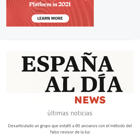
últimas noticias
Desarticulado un grupo que estafó a 85 ancianos con el método del
falso revisor de la luz