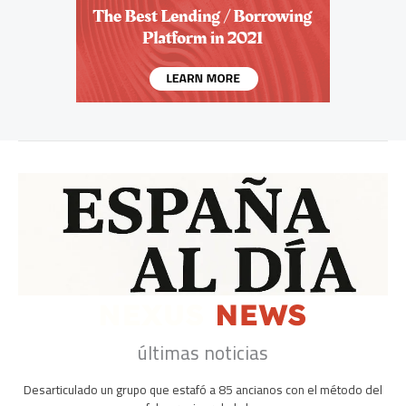
últimas noticias
Desarticulado un grupo que estafó a 85 ancianos con el método del