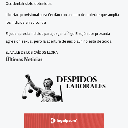
Occidental: siete detenidos
Libertad provisional para Cerdán con un auto demoledor que amplía
los indicios en su contra
El juez aprecia indicios para juzgar a Íñigo Errejón por presunta
agresión sexual, pero la apertura de juicio aún no está decidida
EL VALLE DE LOS CAÍDOS LLORA
Últimas Noticias