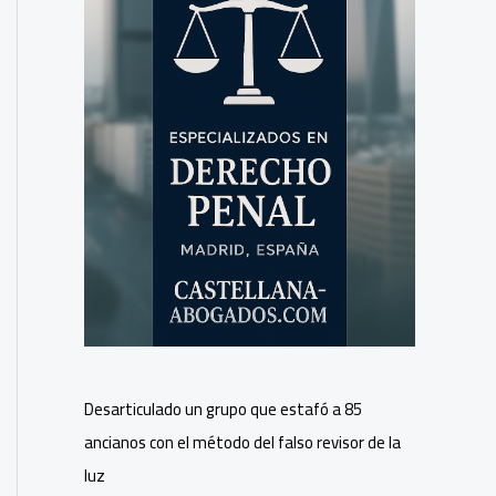
Desarticulado un grupo que estafó a 85
ancianos con el método del falso revisor de la
luz