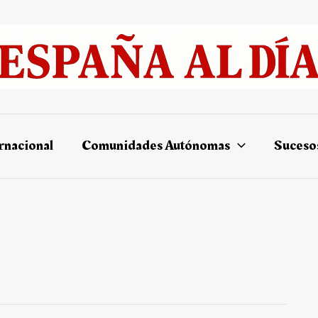
rnacional
Comunidades Autónomas
Suceso